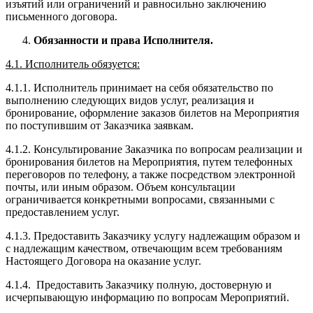
изъятий или ограничений и равносильно заключению
письменного договора.
Обязанности и права Исполнителя.
4.1. Исполнитель обязуется:
4.1.1. Исполнитель принимает на себя обязательство по
выполнению следующих видов услуг, реализация и
бронирование, оформление заказов билетов на Мероприятия
по поступившим от Заказчика заявкам.
4.1.2. Консультирование Заказчика по вопросам реализации и
бронирования билетов на Мероприятия, путем телефонных
переговоров по телефону, а также посредством электронной
почты, или иным образом. Объем консультации
ограничивается конкретными вопросами, связанными с
предоставлением услуг.
4.1.3. Предоставить Заказчику услугу надлежащим образом и
с надлежащим качеством, отвечающим всем требованиям
Настоящего Договора на оказание услуг.
4.1.4. Предоставить Заказчику полную, достоверную и
исчерпывающую информацию по вопросам Мероприятий.