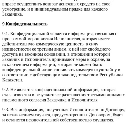
вправе осуществить возврат денежных средств на свое
усмотрение, и в индивидуальном прядке для каждого
Заказчика.
9.Конфидециальность
9.1. Конфиденциальной является информация, связанная с
программой мероприятия Исполнителя, которая имеет
действительную коммерческую ценность, в силу
неизвестности ее третьим лицам, к ней нет свободного
доступа на законном основании, в отношении которой
Заказчик и Исполнитель принимают меры к охране, за
исключением информации, которая не может быть
конфиденциальной и/или составлять коммерческую тайну в
соответствии с действующим законодательством Республики
Казахстан.
9.2. Не является конфиденциальной информация, которая
стала известна в результате ее разглашения третьими лицами с
письменного согласия Заказчика и Исполнителя.
9.3. Вся информация, полученная Исполнителем по Договору,
за исключением случаев, предусмотренных Договором, будет
и останется исключительной собственностью слушателя.