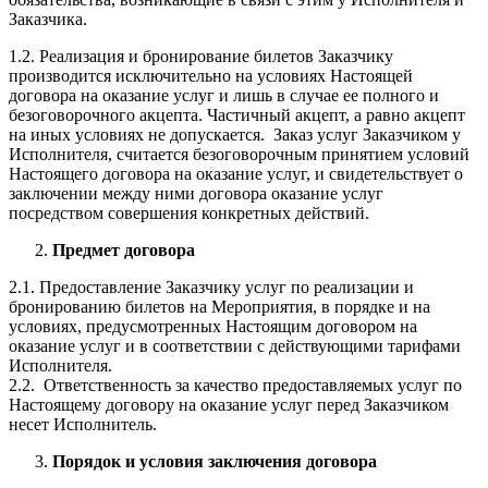
Заказчика.
1.2. Реализация и бронирование билетов Заказчику
производится исключительно на условиях Настоящей
договора на оказание услуг и лишь в случае ее полного и
безоговорочного акцепта. Частичный акцепт, а равно акцепт
на иных условиях не допускается. Заказ услуг Заказчиком у
Исполнителя, считается безоговорочным принятием условий
Настоящего договора на оказание услуг, и свидетельствует о
заключении между ними договора оказание услуг
посредством совершения конкретных действий.
Предмет договора
2.1. Предоставление Заказчику услуг по реализации и
бронированию билетов на Мероприятия, в порядке и на
условиях, предусмотренных Настоящим договором на
оказание услуг и в соответствии с действующими тарифами
Исполнителя.
2.2. Ответственность за качество предоставляемых услуг по
Настоящему договору на оказание услуг перед Заказчиком
несет Исполнитель.
Порядок и условия заключения договора