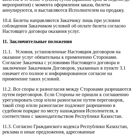
мероприятия) с момента оформления заказа, билеты
аннулируются, и выставляются Исполнителем на продажу.
10.4. Билеты направляются Заказчику лишь при условии
соблюдения Заказчиком условий об оплате билета согласно
Настоящего договора оказания услуг.
11. Заключительные положения
11.1. Условия, установленные Настоящим договором на
оказание услуг обязательны к применению Сторонами.
Согласие Заказчика с условиями Настоящего договора и
заключение Заказчиком Договоров, указанных в пункте 3.1
означает его полное и информированное согласие на
применение таких условий.
11.2. Все споры и разногласия между Сторонами разрешаются
путем переговоров. Если Стороны не пришли к соглашению
урегулировать спор и/или разногласие путем переговоров,
такой спор и/или разногласие подлежит разрешению в
судебном порядке по месту нахождения Исполнителя, в
соответствии с законодательством Республики Казахстан.
11.3. Согласно Гражданского кодекса Республики Казахстан,
реклама и иные предложения, адресованные