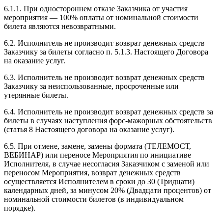
6.1.1. При одностороннем отказе Заказчика от участия
мероприятия — 100% оплаты от номинальной стоимости
билета являются невозвратными.
6.2. Исполнитель не производит возврат денежных средств
Заказчику за билеты согласно п. 5.1.3. Настоящего Договора
на оказание услуг.
6.3. Исполнитель не производит возврат денежных средств
Заказчику за неиспользованные, просроченные или
утерянные билеты.
6.4. Исполнитель не производит возврат денежных средств за
билеты в случаях наступления форс-мажорных обстоятельств
(статья 8 Настоящего договора на оказание услуг).
6.5. При отмене, замене, замены формата (ТЕЛЕМОСТ,
ВЕБИНАР) или переносе Мероприятия по инициативе
Исполнителя, в случае несогласия Заказчиком с заменой или
переносом Мероприятия, возврат денежных средств
осуществляется Исполнителем в сроки до 30 (Тридцати)
календарных дней, за минусом 20% (Двадцати процентов) от
номинальной стоимости билетов (в индивидуальном
порядке).