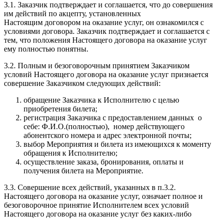
3.1. Заказчик подтверждает и соглашается, что до совершения
им действий по акцепту, установленных
Настоящим договором на оказание услуг, он ознакомился с
условиями договора. Заказчик подтверждает и соглашается с
тем, что положения Настоящего договора на оказание услуг
ему полностью понятны.
3.2. Полным и безоговорочным принятием Заказчиком
условий Настоящего договора на оказание услуг признается
совершение Заказчиком следующих действий:
обращение Заказчика к Исполнителю с целью
приобретения билета;
регистрация Заказчика с предоставлением данных о
себе: Ф.И.О.(полностью), номер действующего
абонентского номера и адрес электронной почты;
выбор Мероприятия и билета из имеющихся к моменту
обращения к Исполнителю;
осуществление заказа, бронирования, оплаты и
получения билета на Мероприятие.
3.3. Совершение всех действий, указанных в п.3.2.
Настоящего договора на оказание услуг, означает полное и
безоговорочное принятие Исполнителем всех условий
Настоящего договора на оказание услуг без каких-либо