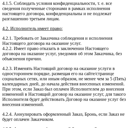
4.1.5. Соблюдать условия конфиденциальности, т. е. все
сведения полученные сторонами в рамках исполнения
настоящего договора, конфиденциальны и не подлежат
разглашению третьим лицам.
4.2. Исполнитель имеет право:
4.2.1. Требовать от Заказчика соблюдения и исполнения
Настоящего договора на оказание услуг.
4.2.2. Имеет право отказать в заключении Настоящего
договора на оказание услуг, уведомив об этом Заказчика, без
объяснения причин.
4.2.3. Изменять Настоящий договор на оказание услуги в
одностороннем порядке, размещая его на сайте/странице
социальных сетях, или иным образом, не менее чем за 5 (Пять)
календарных дней, до начала действия внесенных изменений.
При этом, если Заказ был оплачен Исполнителем до внесения
изменений в Настоящий договор на оказание услуг, для такого
Исполнителя будет действовать Договор на оказание услуг без
внесения изменений.
4.2.4. Аннулировать оформленный Заказ, Бронь, если Заказ не
будет оплачен Заказчиком.