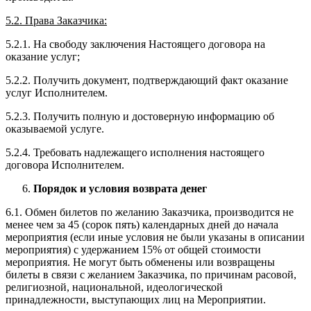
5.2. Права Заказчика:
5.2.1. На свободу заключения Настоящего договора на
оказание услуг;
5.2.2. Получить документ, подтверждающий факт оказание
услуг Исполнителем.
5.2.3. Получить полную и достоверную информацию об
оказываемой услуге.
5.2.4. Требовать надлежащего исполнения настоящего
договора Исполнителем.
Порядок и условия возврата денег
6.1. Обмен билетов по желанию Заказчика, производится не
менее чем за 45 (сорок пять) календарных дней до начала
мероприятия (если иные условия не были указаны в описании
мероприятия) с удержанием 15% от общей стоимости
мероприятия. Не могут быть обменены или возвращены
билеты в связи с желанием Заказчика, по причинам расовой,
религиозной, национальной, идеологической
принадлежности, выступающих лиц на Мероприятии.