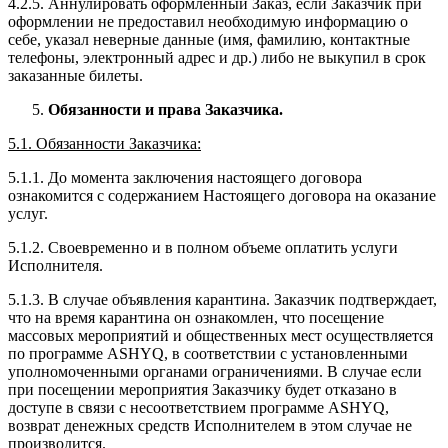
4.2.5. Аннулировать оформленный Заказ, если Заказчик при
оформлении не предоставил необходимую информацию о
себе, указал неверные данные (имя, фамилию, контактные
телефоны, электронный адрес и др.) либо не выкупил в срок
заказанные билеты.
Обязанности и права Заказчика.
5.1. Обязанности Заказчика:
5.1.1. До момента заключения настоящего договора
ознакомится с содержанием Настоящего договора на оказание
услуг.
5.1.2. Своевременно и в полном объеме оплатить услуги
Исполнителя.
5.1.3. В случае объявления карантина. Заказчик подтверждает,
что на время карантина он ознакомлен, что посещение
массовых мероприятий и общественных мест осуществляется
по программе ASHYQ, в соответствии с установленными
уполномоченными органами ограничениями. В случае если
при посещении мероприятия Заказчику будет отказано в
доступе в связи с несоответствием программе ASHYQ,
возврат денежных средств Исполнителем в этом случае не
производится.