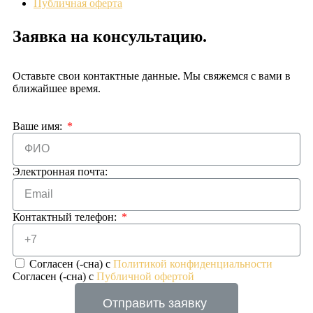
Публичная оферта
Заявка на консультацию.
Оставьте свои контактные данные. Мы свяжемся с вами в
ближайшее время.
Ваше имя:
Электронная почта:
Контактный телефон:
Согласен (-сна) с
Политикой конфиденциальности
Согласен (-сна) с
Публичной офертой
Отправить заявку