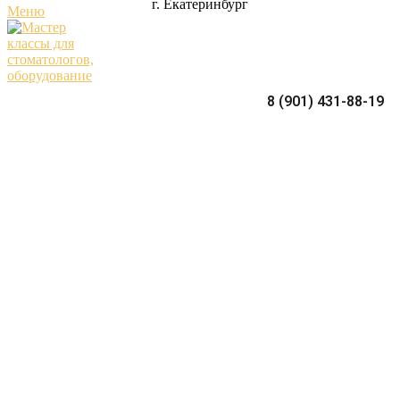
г. Екатеринбург
Меню
8 (901) 431-88-19