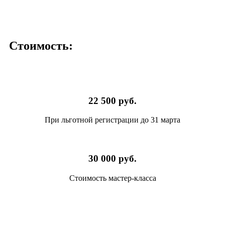
Стоимость:
22 500 руб.
При льготной регистрации до 31 марта
30 000 руб.
Стоимость мастер-класса