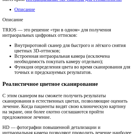
Описание
Описание
TRIOS — это решение «три в одном» для получения
интраоральных цифровых оттисков:
Внутриротовой сканер для быстрого и лёгкого снятия
цветных 3D-оттисков;
Встроенная интраоральная камера (исключена
необходимость покупать камеру отдельно);
Функция определения цвета во время сканирования для
точных и предсказуемых результатов.
Реалистичное цветное сканирование
С этим сканером вы сможете получить результаты
сканирования в естественных цветах, позволяющие оценить
лечение. Когда пациенты видят свою клиническую картину
на экране, они более охотно соглашаются пройти
предложенное лечение.
HD — фотографии повышенной детализации и
интраоральная камера позволяют проводить лечение наиболее