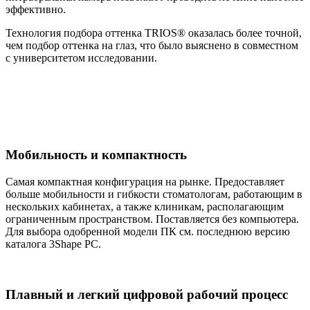
эффективно.
Технология подбора оттенка TRIOS® оказалась более точной,
чем подбор оттенка на глаз, что было выяснено в совместном
с университетом исследовании.
Мобильность и компактность
Самая компактная конфигурация на рынке. Предоставляет
больше мобильности и гибкости стоматологам, работающим в
нескольких кабинетах, а также клиникам, располагающим
ограниченным пространством. Поставляется без компьютера.
Для выбора одобренной модели ПК см. последнюю версию
каталога 3Shape PC.
Плавный и легкий цифровой рабочий процесс