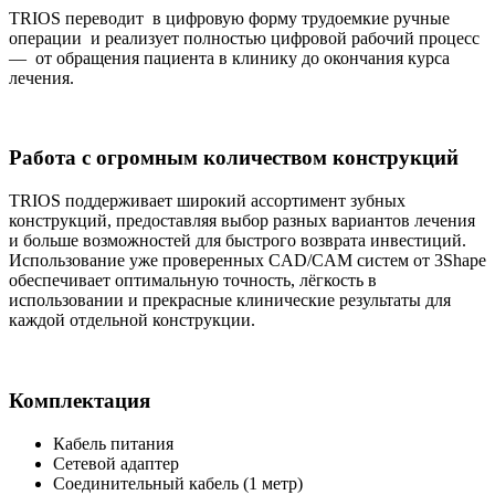
TRIOS переводит в цифровую форму трудоемкие ручные
операции и реализует полностью цифровой рабочий процесс
— от обращения пациента в клинику до окончания курса
лечения.
Работа с огромным количеством конструкций
TRIOS поддерживает широкий ассортимент зубных
конструкций, предоставляя выбор разных вариантов лечения
и больше возможностей для быстрого возврата инвестиций.
Использование уже проверенных CAD/CAM систем от 3Shape
обеспечивает оптимальную точность, лёгкость в
использовании и прекрасные клинические результаты для
каждой отдельной конструкции.
Комплектация
Кабель питания
Сетевой адаптер
Соединительный кабель (1 метр)